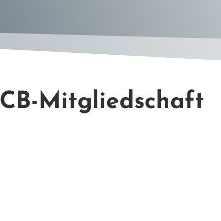
TCB-Mitgliedschaft