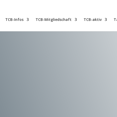
TCB-Infos
TCB-Mitgliedschaft
TCB-aktiv
T