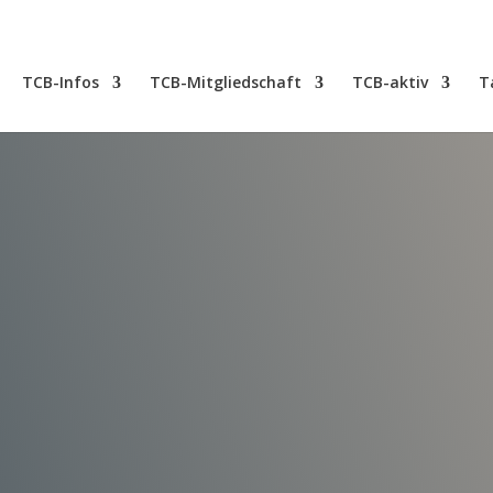
TCB-Infos
TCB-Mitgliedschaft
TCB-aktiv
T